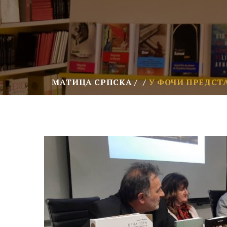
МАТИЦА СРПСКА
У ФОЧИ ПРЕДСТ