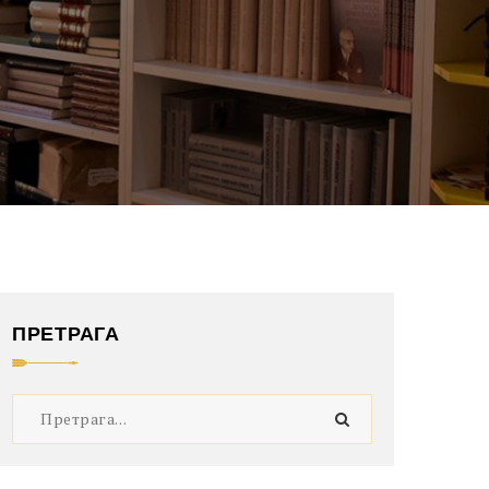
ПРЕТРАГА