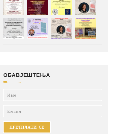
ОБАВЈЕШТЕЊА