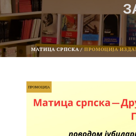
З
МАТИЦА СРПСКА
ПРОМОЦИЈА ИЗДА
ПРОМОЦИЈА