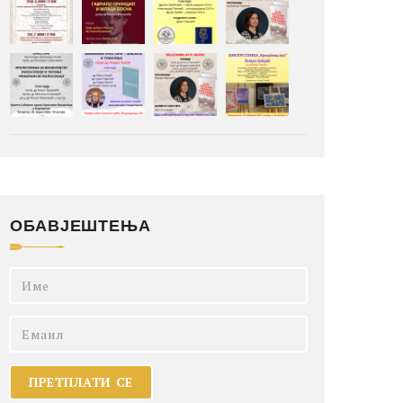
ОБАВЈЕШТЕЊА