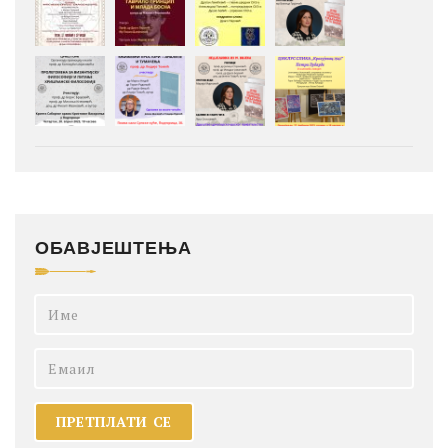
ОБАВЈЕШТЕЊА