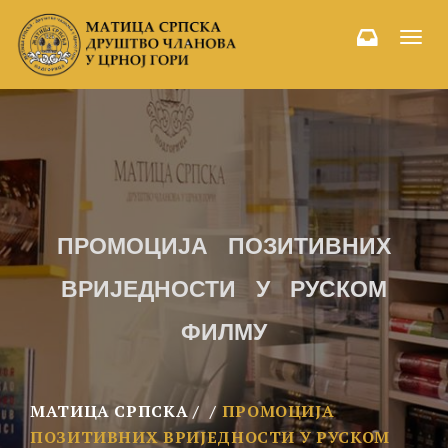
Toggl
navig
ПРОМОЦИЈА ПОЗИТИВНИХ
ВРИЈЕДНОСТИ У РУСКОМ
ФИЛМУ
МАТИЦА СРПСКА
ПРОМОЦИЈА
ПОЗИТИВНИХ ВРИЈЕДНОСТИ У РУСКОМ