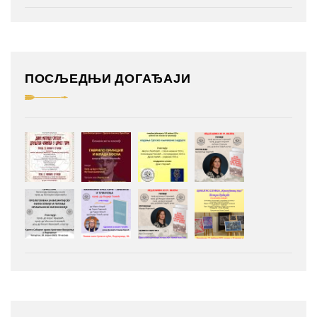
ПОСЉЕДЊИ ДОГАЂАЈИ