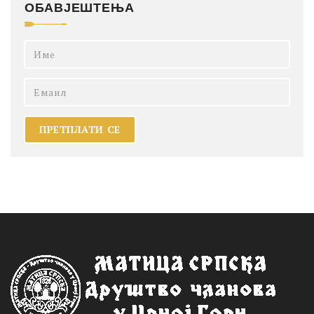
ОБАВЈЕШТЕЊА