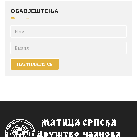
ОБАВЈЕШТЕЊА