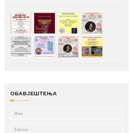
ОБАВЈЕШТЕЊА