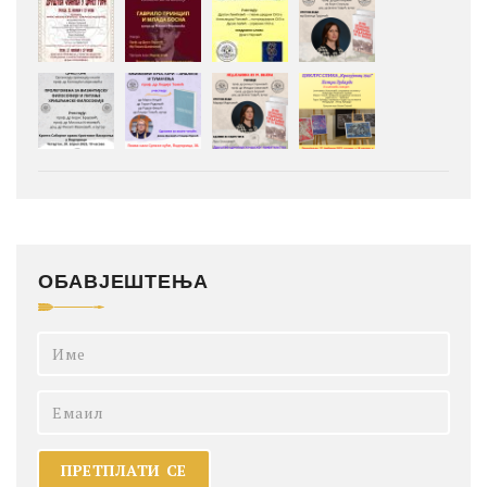
ОБАВЈЕШТЕЊА