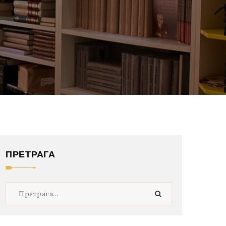
ПРЕТРАГА