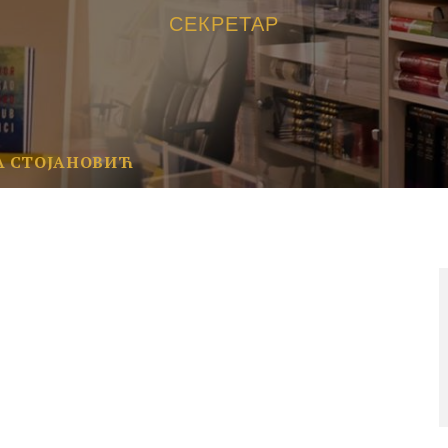
СЕКРЕТАР
ЦА СТОЈАНОВИЋ