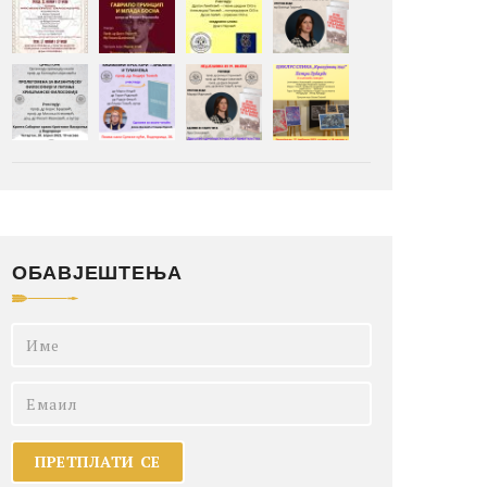
ОБАВЈЕШТЕЊА