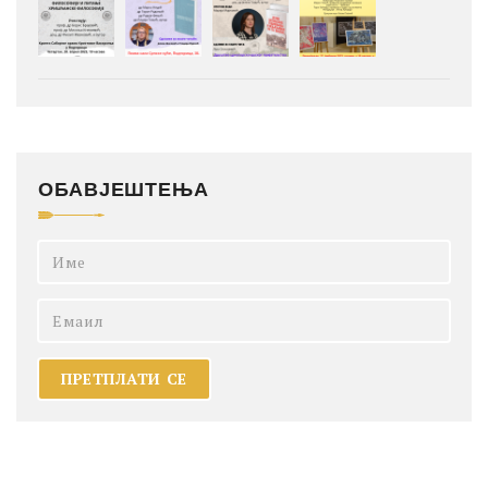
ОБАВЈЕШТЕЊА