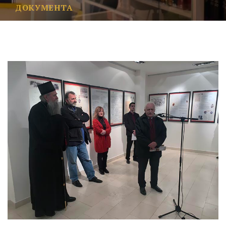
ДОКУМЕНТА