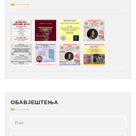
ОБАВЈЕШТЕЊА