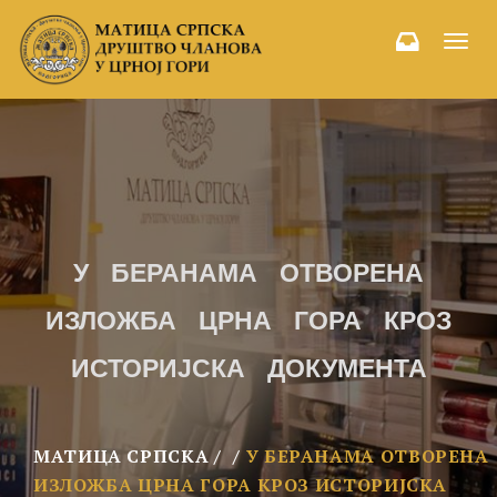
Toggl
navig
У БЕРАНАМА ОТВОРЕНА
ИЗЛОЖБА ЦРНА ГОРА КРОЗ
ИСТОРИЈСКА ДОКУМЕНТА
МАТИЦА СРПСКА
У БЕРАНАМА ОТВОРЕНА
ИЗЛОЖБА ЦРНА ГОРА КРОЗ ИСТОРИЈСКА