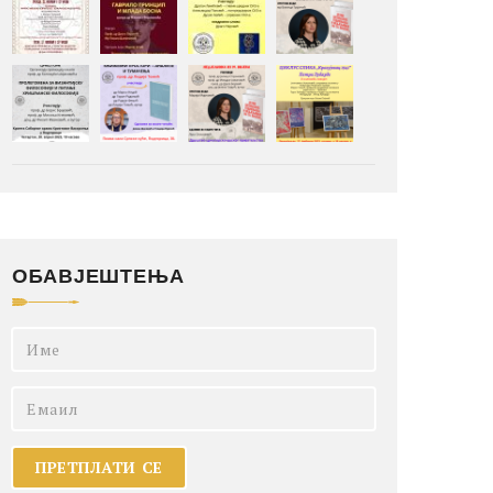
ОБАВЈЕШТЕЊА