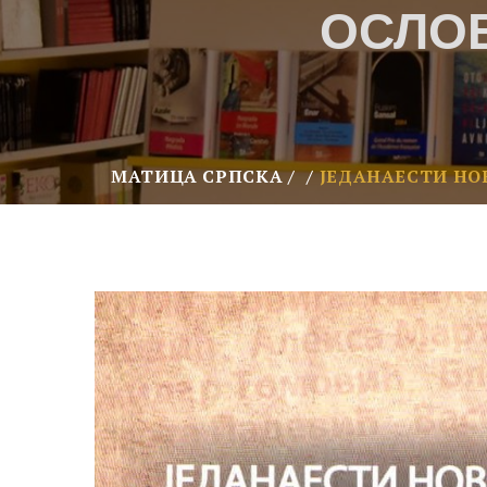
ОСЛО
МАТИЦА СРПСКА
ЈЕДАНАЕСТИ НО