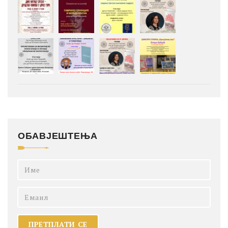
ОБАВЈЕШТЕЊА