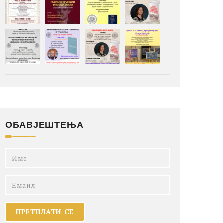
ОБАВЈЕШТЕЊА