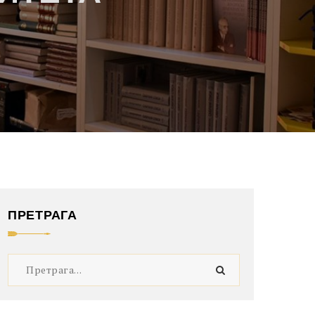
ПРЕТРАГА