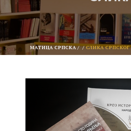
МАТИЦА СРПСКА
СЛИКА СРПСКОГ