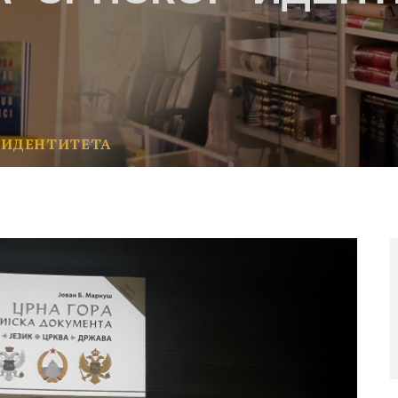
 ИДЕНТИТЕТА