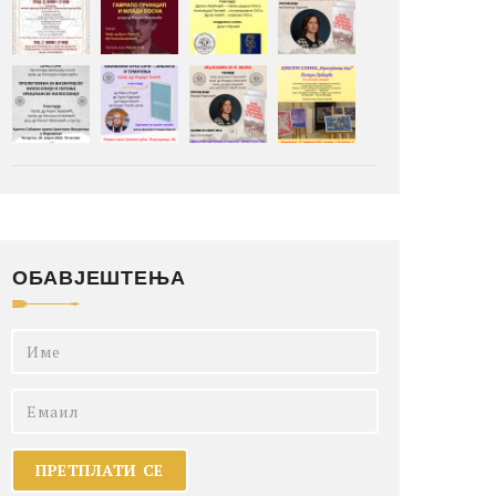
ОБАВЈЕШТЕЊА