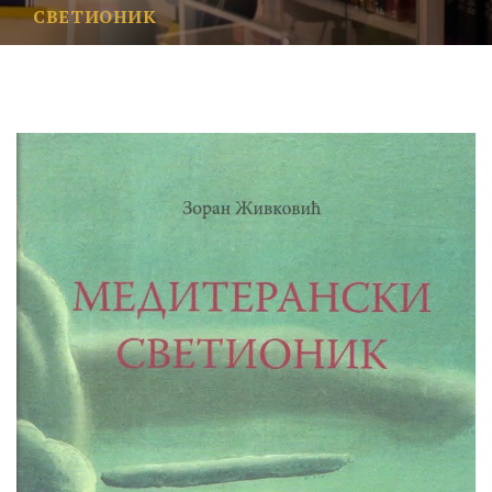
СВЕТИОНИК