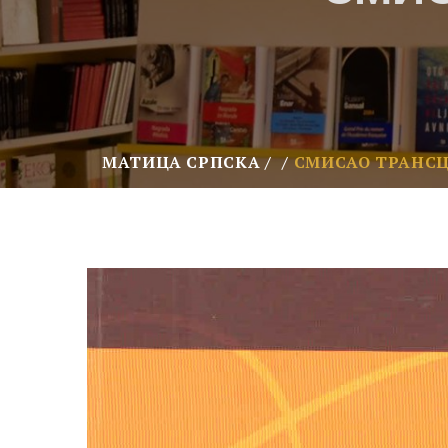
МАТИЦА СРПСКА
СМИСАО ТРАНС