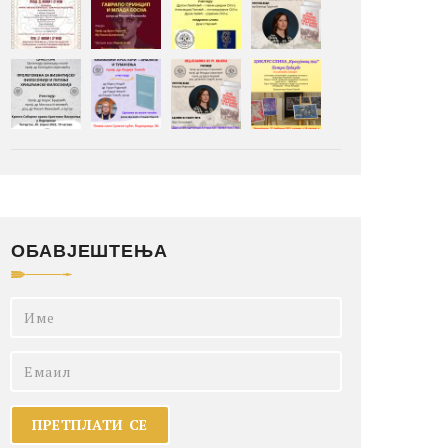
ОБАВЈЕШТЕЊА