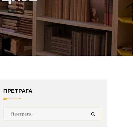
ПРЕТРАГА