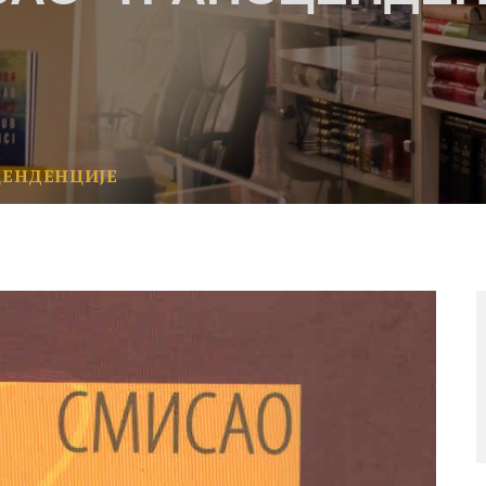
ЦЕНДЕНЦИЈЕ