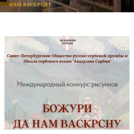
НАМ ВАСКРСНУ