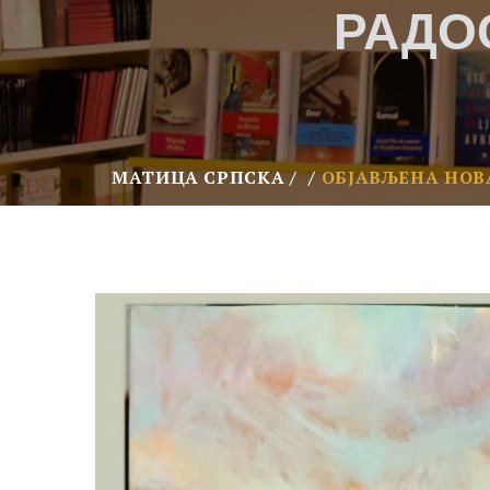
РАДО
МАТИЦА СРПСКА
ОБЈАВЉЕНА НОВ