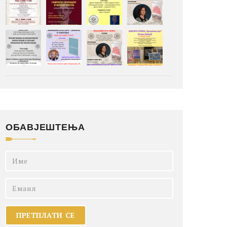
ОБАВЈЕШТЕЊА