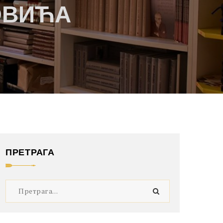
ОВИЋА
ПРЕТРАГА