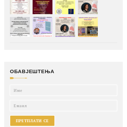
ОБАВЈЕШТЕЊА