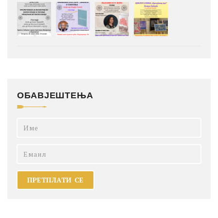
ОБАВЈЕШТЕЊА