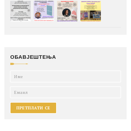
ОБАВЈЕШТЕЊА