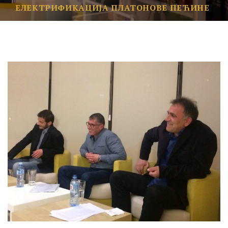
ЕЛЕКТРИФИКАЦИЈА ПЛАТОНОВЕ ПЕЋИНЕ