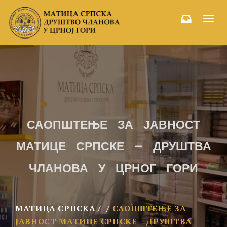
Toggl
navig
САОПШТЕЊЕ ЗА ЈАВНОСТ
МАТИЦЕ СРПСКЕ – ДРУШТВА
ЧЛАНОВА У ЦРНОГ ГОРИ
МАТИЦА СРПСКА
САОПШТЕЊЕ ЗА
ЈАВНОСТ МАТИЦЕ СРПСКЕ – ДРУШТВА