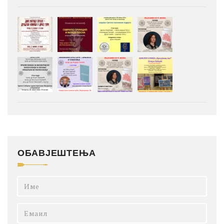
ОБАВЈЕШТЕЊА