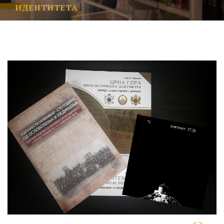
ИДЕНТИТЕТА